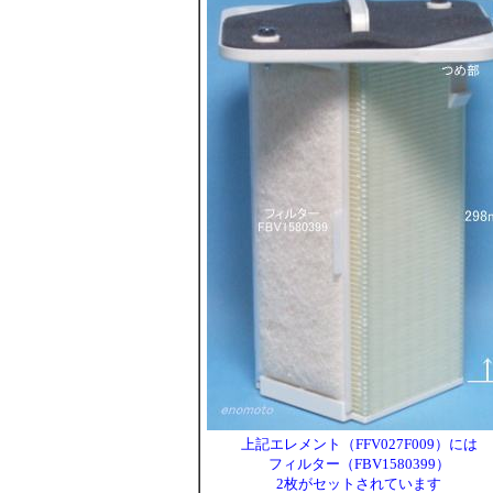
上記エレメント（FFV027F009）には
フィルター（FBV1580399）
2枚がセットされています