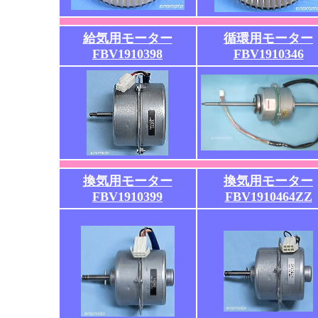
給気用モーター
循環用モーター
FBV1910398
FBV1910346
換気用モーター
換気用モーター
FBV1910399
FBV1910464ZZ