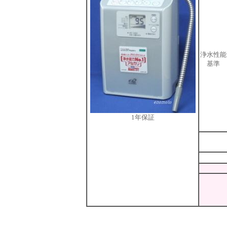
浄水性能
基準
1年保証